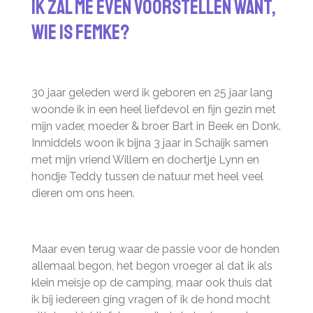
Ik zal me even voorstellen want,
Wie is Femke?
30 jaar geleden werd ik geboren en 25 jaar lang
woonde ik in een heel liefdevol en fijn gezin met
mijn vader, moeder & broer Bart in Beek en Donk.
Inmiddels woon ik bijna 3 jaar in Schaijk samen
met mijn vriend Willem en dochertje Lynn en
hondje Teddy tussen de natuur met heel veel
dieren om ons heen.
Maar even terug waar de passie voor de honden
allemaal begon, het begon vroeger al dat ik als
klein meisje op de camping, maar ook thuis dat
ik bij iedereen ging vragen of ik de hond mocht